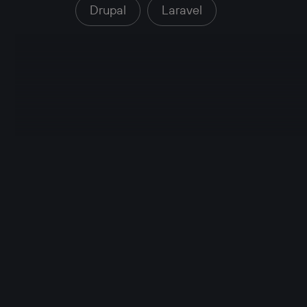
Drupal
Laravel