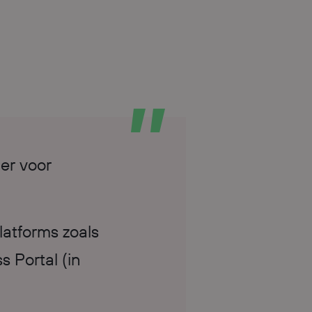
er voor
latforms zoals
 Portal (in