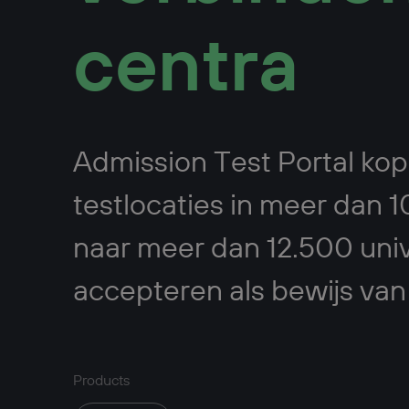
centra
Admission Test Portal ko
testlocaties in meer dan 
naar meer dan 12.500 unive
accepteren als bewijs van
Products