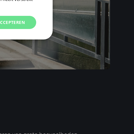
ACCEPTEREN