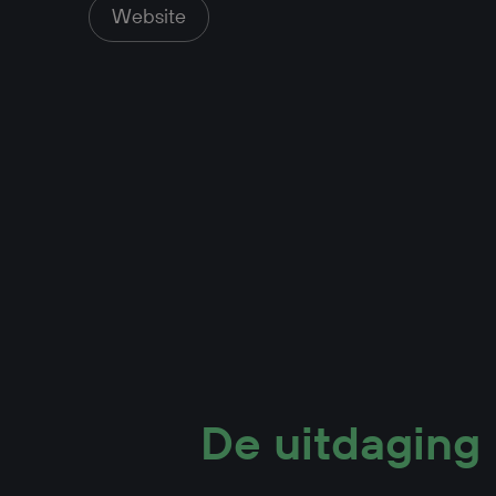
Website
De uitdaging