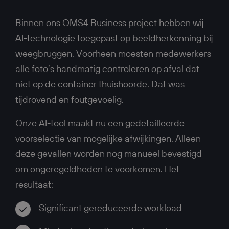
Binnen ons
OMS4 Business project
hebben wij
AI-technologie toegepast op beeldherkenning bij
weegbruggen. Voorheen moesten medewerkers
alle foto’s handmatig controleren op afval dat
niet op de container thuishoorde. Dat was
tijdrovend en foutgevoelig.
Onze AI-tool maakt nu een gedetailleerde
voorselectie van mogelijke afwijkingen. Alleen
deze gevallen worden nog manueel bevestigd
om ongeregeldheden te voorkomen. Het
resultaat:
Significant gereduceerde workload