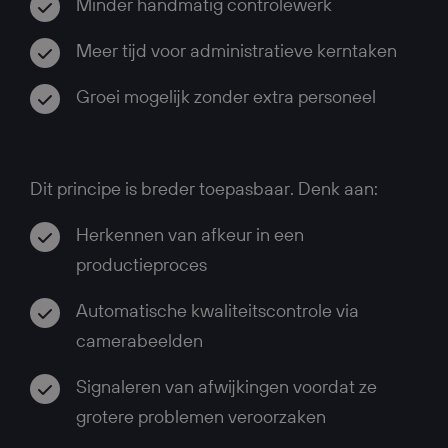
Minder handmatig controlewerk
Meer tijd voor administratieve kerntaken
Groei mogelijk zonder extra personeel
Dit principe is breder toepasbaar. Denk aan:
Herkennen van afkeur in een
productieproces
Automatische kwaliteitscontrole via
camerabeelden
Signaleren van afwijkingen voordat ze
grotere problemen veroorzaken