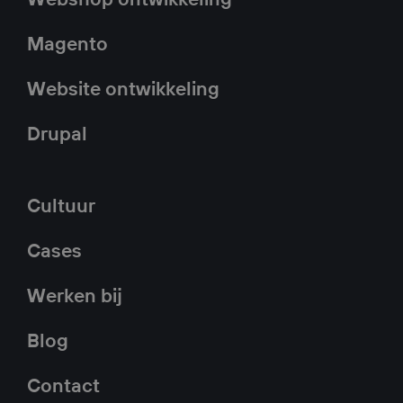
Webshop ontwikkeling
Magento
Website ontwikkeling
Drupal
Cultuur
Cases
Werken bij
Blog
Contact