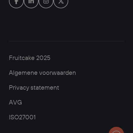
Fruitcake 2025
Algemene voorwaarden
Privacy statement
AVG
ISO27001