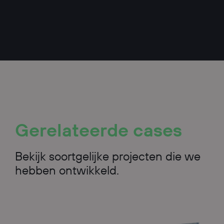
Gerelateerde
cases
Bekijk soortgelijke projecten die we
hebben ontwikkeld.