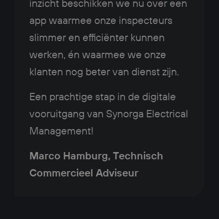
inzicht beschikken we nu over een
app waarmee onze inspecteurs
slimmer en efficiënter kunnen
werken, én waarmee we onze
klanten nog beter van dienst zijn.
Een prachtige stap in de digitale
vooruitgang van Synorga Electrical
Management!
Marco Hamburg, Technisch
Commercieel Adviseur