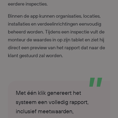
eerdere inspecties.
Binnen de app kunnen organisaties, locaties,
installaties en verdeelinrichtingen eenvoudig
beheerd worden. Tijdens een inspectie vult de
monteur de waardes in op zijn tablet en ziet hij
direct een preview van het rapport dat naar de
klant gestuurd zal worden.
Met één klik genereert het
systeem een volledig rapport,
inclusief meetwaarden,