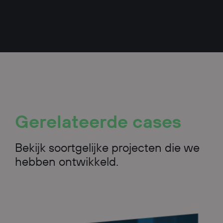
Gerelateerde
cases
Bekijk soortgelijke projecten die we
hebben ontwikkeld.