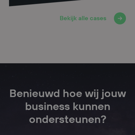
Bekijk alle cases
Benieuwd hoe wij jouw
business kunnen
ondersteunen?