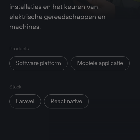
installaties en het keuren van
elektrische gereedschappen en
machines.
Products
Software platform
Mobiele applicatie
Stack
Laravel
React native