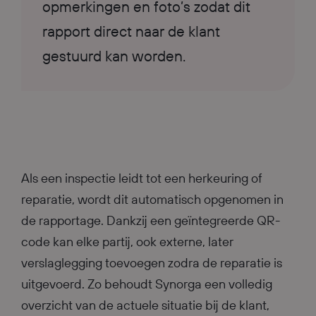
opmerkingen en foto’s zodat dit
rapport direct naar de klant
gestuurd kan worden.
Als een inspectie leidt tot een herkeuring of
reparatie, wordt dit automatisch opgenomen in
de rapportage. Dankzij een geïntegreerde QR-
code kan elke partij, ook externe, later
verslaglegging toevoegen zodra de reparatie is
uitgevoerd. Zo behoudt Synorga een volledig
overzicht van de actuele situatie bij de klant,