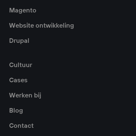
Magento
Website ontwikkeling
Drupal
Cultuur
Cases
Werken bij
Blog
Contact