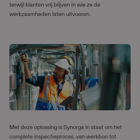
terwijl klanten vrij blijven in wie ze de
werkzaamheden laten uitvoeren.
Met deze oplossing is Synorga in staat om het
complete inspectieproces, van werkbon tot