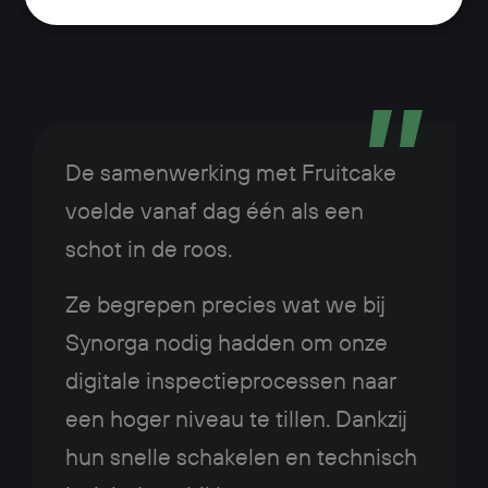
De samenwerking met Fruitcake
voelde vanaf dag één als een
schot in de roos.
Ze begrepen precies wat we bij
Synorga nodig hadden om onze
digitale inspectieprocessen naar
een hoger niveau te tillen. Dankzij
hun snelle schakelen en technisch