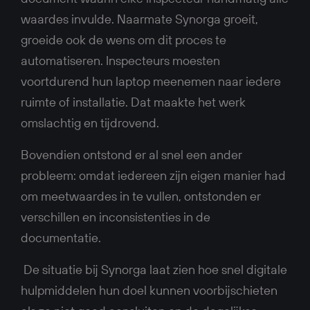
waardes invulde. Naarmate Synorga groeit,
groeide ook de wens om dit proces te
automatiseren. Inspecteurs moesten
voortdurend hun laptop meenemen naar iedere
ruimte of installatie. Dat maakte het werk
omslachtig en tijdrovend.
Bovendien ontstond er al snel een ander
probleem: omdat iedereen zijn eigen manier had
om meetwaardes in te vullen, ontstonden er
verschillen en inconsistenties in de
documentatie.
De situatie bij Synorga laat zien hoe snel digitale
hulpmiddelen hun doel kunnen voorbijschieten