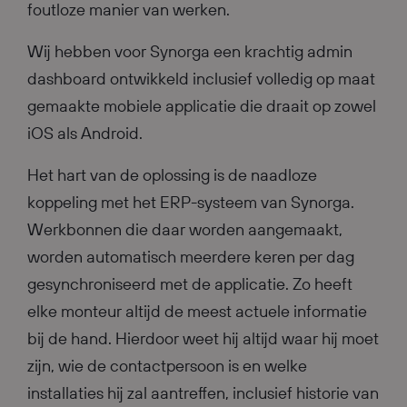
foutloze manier van werken.
Wij hebben voor Synorga een krachtig admin
dashboard ontwikkeld inclusief volledig op maat
gemaakte mobiele applicatie die draait op zowel
iOS als Android.
Het hart van de oplossing is de naadloze
koppeling met het ERP-systeem van Synorga.
Werkbonnen die daar worden aangemaakt,
worden automatisch meerdere keren per dag
gesynchroniseerd met de applicatie. Zo heeft
elke monteur altijd de meest actuele informatie
bij de hand. Hierdoor weet hij altijd waar hij moet
zijn, wie de contactpersoon is en welke
installaties hij zal aantreffen, inclusief historie van