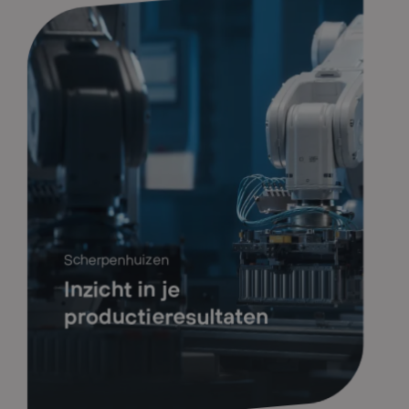
Scherpenhuizen
Inzicht in je
productieresultaten