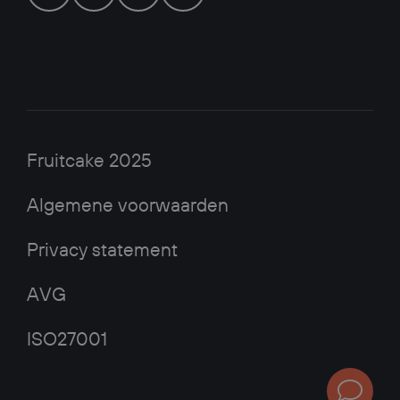
Fruitcake 2025
Algemene voorwaarden
Privacy statement
AVG
ISO27001
Plan